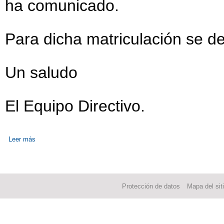
ha comunicado.
Para dicha matriculación se de
Un saludo
El Equipo Directivo.
Leer más
sobre IMPRESOS DE MATRICULACIÓN - INFORMACIÓN DE M
Protección de datos
Mapa del sit