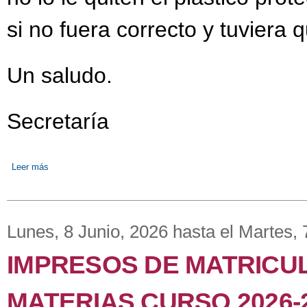
si no fuera correcto y tuviera 
Un saludo.
Secretaría
Leer más
sobre LIBROS DE TEXTO CURSO 2026/2027
Lunes, 8 Junio, 2026
hasta el
Martes, 
IMPRESOS DE MATRICUL
MATERIAS CURSO 2026-