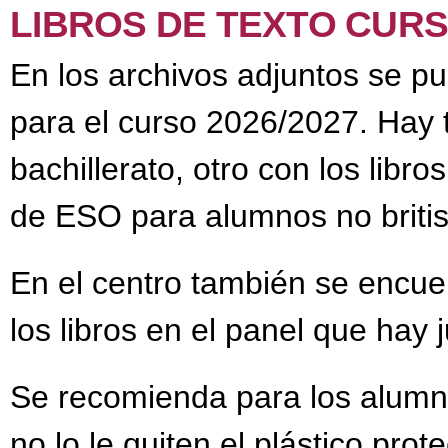
LIBROS DE TEXTO CURS
En los archivos adjuntos se pue
para el curso 2026/2027. Hay t
bachillerato, otro con los libro
de ESO para alumnos no britis
En el centro también se encue
los libros en el panel que hay 
Se recomienda para los alumno
no lo le quiten el plástico pro