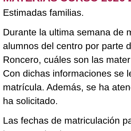
Estimadas familias.
Durante la ultima semana de m
alumnos del centro por parte d
Roncero, cuáles son las materi
Con dichas informaciones se l
matrícula. Además, se ha aten
ha solicitado.
Las fechas de matriculación p