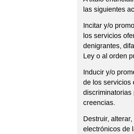
las siguientes a
Incitar y/o promo
los servicios of
denigrantes, difa
Ley o al orden p
Inducir y/o promo
de los servicios
discriminatorias 
creencias.
Destruir, alterar
electrónicos de l