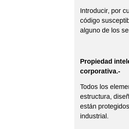
Introducir, por 
código susceptib
alguno de los se
Propiedad intel
corporativa.-
Todos los elemen
estructura, diseñ
están protegidos
industrial.