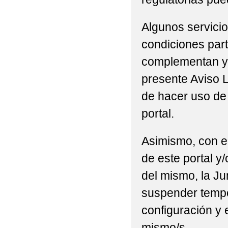
Algunos servicio
condiciones part
complementan y/
presente Aviso L
de hacer uso de 
portal.
Asimismo, con el
de este portal y
del mismo, la Ju
suspender tempor
configuración y 
mismo/s.