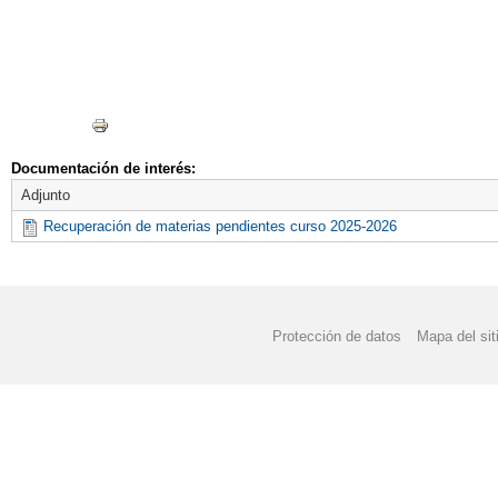
Documentación de interés:
Adjunto
Recuperación de materias pendientes curso 2025-2026
Protección de datos
Mapa del sit